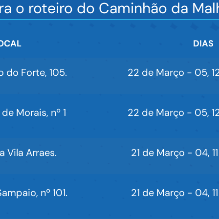
ra o roteiro do Caminhão da Ma
OCAL
DIAS
o do Forte, 105.
22 de Março - 05, 12 
de Morais, nº 1
22 de Março - 05, 12 
Vila Arraes.
21 de Março - 04, 11 
Sampaio, nº 101.
21 de Março - 04, 11 