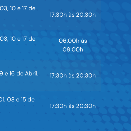
03, 10 e 17 de
17:30h às 20:30h
03, 10 e 17 de
06:00h às
09:00h
 e 16 de Abril.
17:30h às 20:30h
1, 08 e 15 de
17:30h às 20:30h