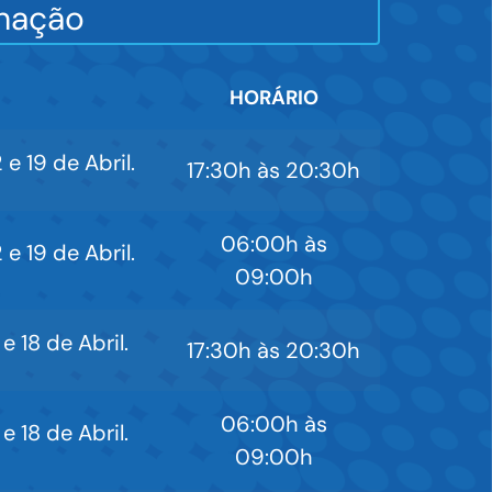
lhação
HORÁRIO
e 19 de Abril.
17:30h às 20:30h
06:00h às
e 19 de Abril.
09:00h
e 18 de Abril.
17:30h às 20:30h
06:00h às
e 18 de Abril.
09:00h